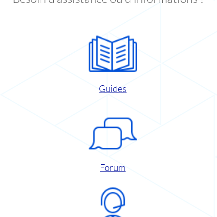
Guides
Forum